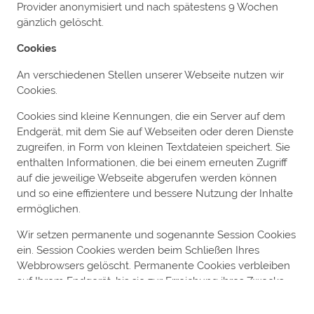
Provider anonymisiert und nach spätestens 9 Wochen
gänzlich gelöscht.
Cookies
An verschiedenen Stellen unserer Webseite nutzen wir
Cookies.
Cookies sind kleine Kennungen, die ein Server auf dem
Endgerät, mit dem Sie auf Webseiten oder deren Dienste
zugreifen, in Form von kleinen Textdateien speichert. Sie
enthalten Informationen, die bei einem erneuten Zugriff
auf die jeweilige Webseite abgerufen werden können
und so eine effizientere und bessere Nutzung der Inhalte
ermöglichen.
Wir setzen permanente und sogenannte Session Cookies
ein. Session Cookies werden beim Schließen Ihres
Webbrowsers gelöscht. Permanente Cookies verbleiben
auf Ihrem Endgerät, bis sie zur Erreichung ihres Zwecks
nicht mehr erforderlich sind und gelöscht werden.