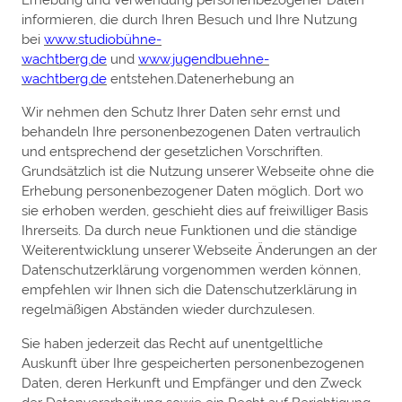
Erhebung und Verwendung personenbezogener Daten
informieren, die durch Ihren Besuch und Ihre Nutzung
bei
www.studiobühne-
wachtberg.de
und
www.jugendbuehne-
wachtberg.de
entstehen.
Datenerhebung an
Wir nehmen den Schutz Ihrer Daten sehr ernst und
behandeln Ihre personenbezogenen Daten vertraulich
und entsprechend der gesetzlichen Vorschriften.
Grundsätzlich ist die Nutzung unserer Webseite ohne die
Erhebung personenbezogener Daten möglich. Dort wo
sie erhoben werden, geschieht dies auf freiwilliger Basis
Ihrerseits. Da durch neue Funktionen und die ständige
Weiterentwicklung unserer Webseite Änderungen an der
Datenschutzerklärung vorgenommen werden können,
empfehlen wir Ihnen sich die Datenschutzerklärung in
regelmäßigen Abständen wieder durchzulesen.
Sie haben jederzeit das Recht auf unentgeltliche
Auskunft über Ihre gespeicherten personenbezogenen
Daten, deren Herkunft und Empfänger und den Zweck