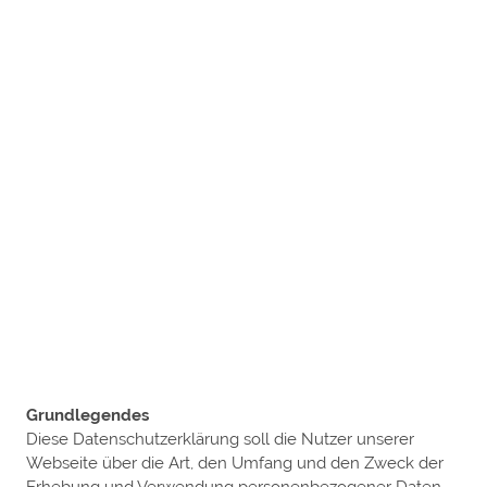
Grundlegendes
Diese Datenschutzerklärung soll die Nutzer unserer
Webseite über die Art, den Umfang und den Zweck der