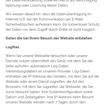
der Datenverarbeitung sowie ein Recht auf Berichtigung,
Sperrung oder Löschung dieser Daten.
Wir weisen darauf hin, dass die Datenübertragung im
Internet (z.B. bei der Kommunikation per E-Mail)
Sicherheitslücken aufweisen kann. Ein lückenloser Schutz
der Daten vor dem Zugriff durch Dritte ist nicht möglich.
Daten die bei Ihrem Besuch der Website entstehen
Logfiles
Wenn Sie unsere Webseite besuchen oder unsere
Dienste nutzen übermittelt das Gerät, mit dem Sie die
Seite aufrufen, automatisch Log-Daten
(Verbindungsdaten) an unseren Provider. Log-Daten
enthalten die IP-Adresse des Gerätes, mit dem Sie auf die
Website oder einen Dienst zugreifen, die Art des
Browsers, mit dem Sie zugreifen, die Webseite, die Sie
zuvor besucht haben, Ihre Systemkonfiguration sowie
Datum und Zeitangaben. Ihre IP-Adresse beim Besuch
unserer Website werden nach 7 Tagen durch den