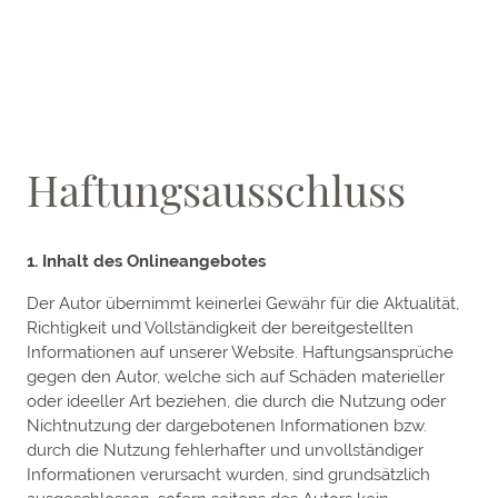
Haftungsausschluss
1. Inhalt des Onlineangebotes
Der Autor übernimmt keinerlei Gewähr für die Aktualität,
Richtigkeit und Vollständigkeit der bereitgestellten
Informationen auf unserer Website. Haftungsansprüche
gegen den Autor, welche sich auf Schäden materieller
oder ideeller Art beziehen, die durch die Nutzung oder
Nichtnutzung der dargebotenen Informationen bzw.
durch die Nutzung fehlerhafter und unvollständiger
Informationen verursacht wurden, sind grundsätzlich